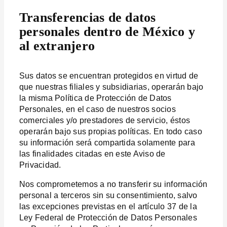
Transferencias de datos
personales dentro de México y
al extranjero
Sus datos se encuentran protegidos en virtud de
que nuestras filiales y subsidiarias, operarán bajo
la misma Política de Protección de Datos
Personales, en el caso de nuestros socios
comerciales y/o prestadores de servicio, éstos
operarán bajo sus propias políticas. En todo caso
su información será compartida solamente para
las finalidades citadas en este Aviso de
Privacidad.
Nos comprometemos a no transferir su información
personal a terceros sin su consentimiento, salvo
las excepciones previstas en el artículo 37 de la
Ley Federal de Protección de Datos Personales