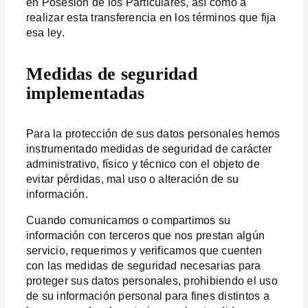
en Posesión de los Particulares, así como a
realizar esta transferencia en los términos que fija
esa ley.
Medidas de seguridad
implementadas
Para la protección de sus datos personales hemos
instrumentado medidas de seguridad de carácter
administrativo, físico y técnico con el objeto de
evitar pérdidas, mal uso o alteración de su
información.
Cuando comunicamos o compartimos su
información con terceros que nos prestan algún
servicio, requerimos y verificamos que cuenten
con las medidas de seguridad necesarias para
proteger sus datos personales, prohibiendo el uso
de su información personal para fines distintos a