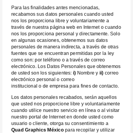
Para las finalidades antes mencionadas,
recabamos sus datos personales cuando usted
nos los proporciona libre y voluntariamente a
través de nuestra página web en Internet o cuando
nos los proporciona personal y directamente. Solo
en algunas ocasiones, obtenemos sus datos
personales de manera indirecta, a través de otras
fuentes que se encuentran permitidas por la ley
como son: por teléfono o a través de correo
electrónico. Los Datos Personales que obtenemos
de usted son los siguientes:
i)
Nombre y
ii)
correo
electrónico personal o correo
institucional o de empresa para fines de contacto.
Los datos personales recabados, serán aquellos
que usted nos proporcione libre y voluntariamente
cuando utilice nuestro servicio en línea o al visitar
nuestro portal de Internet en donde usted como
usuario o cliente, otorga su consentimiento a
Quad Graphics México
para recopilar y utilizar