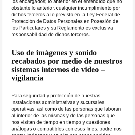
los encargados; lo anterior en el entendido que no
obstante lo anterior, cualquier incumplimiento por
dichos terceros a lo previsto en la Ley Federal de
Protección de Datos Personales en Posesión de
los Particulares y su Reglamento es exclusiva
responsabilidad de dichos terceros.
Uso de imágenes y sonido
recabados por medio de nuestros
sistemas internos de video –
vigilancia
Para seguridad y protección de nuestras
instalaciones administrativas y sucursales
operativas, así como de las personas que laboran
al interior de las mismas y de las personas que
nos visitan de tiempo en tiempo y cuestiones
análogas o compatibles con esos fines, podremos