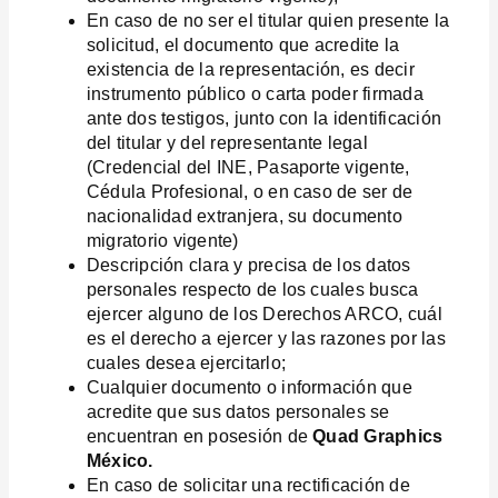
En caso de no ser el titular quien presente la
solicitud, el documento que acredite la
existencia de la representación, es decir
instrumento público o carta poder firmada
ante dos testigos, junto con la identificación
del titular y del representante legal
(Credencial del INE, Pasaporte vigente,
Cédula Profesional, o en caso de ser de
nacionalidad extranjera, su documento
migratorio vigente)
Descripción clara y precisa de los datos
personales respecto de los cuales busca
ejercer alguno de los Derechos ARCO, cuál
es el derecho a ejercer y las razones por las
cuales desea ejercitarlo;
Cualquier documento o información que
acredite que sus datos personales se
encuentran en posesión de
Quad Graphics
México.
En caso de solicitar una rectificación de