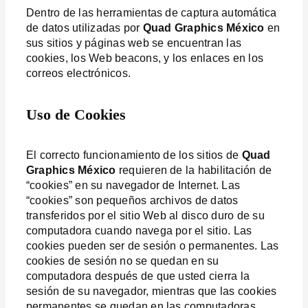
Dentro de las herramientas de captura automática
de datos utilizadas por
Quad Graphics México
en
sus sitios y páginas web se encuentran las
cookies, los Web beacons, y los enlaces en los
correos electrónicos.
Uso de Cookies
El correcto funcionamiento de los sitios de
Quad
Graphics México
requieren de la habilitación de
“cookies” en su navegador de Internet. Las
“cookies” son pequeños archivos de datos
transferidos por el sitio Web al disco duro de su
computadora cuando navega por el sitio. Las
cookies pueden ser de sesión o permanentes. Las
cookies de sesión no se quedan en su
computadora después de que usted cierra la
sesión de su navegador, mientras que las cookies
permanentes se quedan en las computadoras