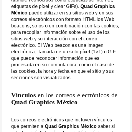
etiquetas de píxel y
clear GIFs).
Quad Graphics
México
puede utilizar en su sitios web y en sus
correos electrónicos con formato HTML los Web
beacons, solos o en combinación con las cookies,
para recopilar información sobre el uso de los
sitios web y su interacción con el correo
electrónico. El Web beacon es una imagen
electrónica, llamada de un solo píxel (1×1) o GIF
que puede reconocer información que es
procesada en su computadora, como el caso de
las cookies, la hora y fecha en que el sitio y sus
secciones son visualizados.
Vínculos
en los correos electrónicos de
Quad Graphics México
Los correos electrónicos que incluyen vínculos
que permiten a
Quad Graphics México
saber si