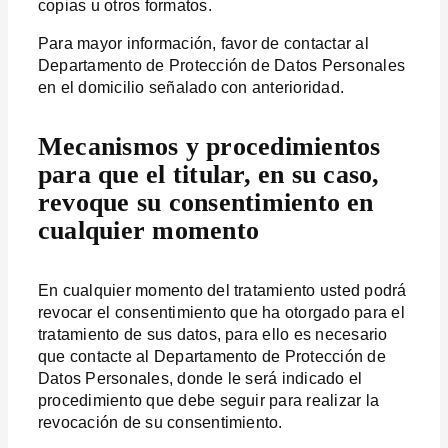
copias u otros formatos.
Para mayor información, favor de contactar al
Departamento de Protección de Datos Personales
en el domicilio señalado con anterioridad.
Mecanismos y procedimientos
para que el titular, en su caso,
revoque su consentimiento en
cualquier momento
En cualquier momento del tratamiento usted podrá
revocar el consentimiento que ha otorgado para el
tratamiento de sus datos, para ello es necesario
que contacte al Departamento de Protección de
Datos Personales, donde le será indicado el
procedimiento que debe seguir para realizar la
revocación de su consentimiento.