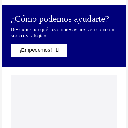
¿Cómo podemos ayudarte?
Descubre por qué las empresas nos ven como un
socio estratégico.
¡Empecemos!