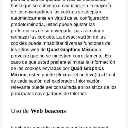
hasta que se eliminan o caducan. En la mayoría
de los navegadores las cookies se aceptan
automáticamente en virtud de su configuración
predeterminada, usted puede ajustar las
preferencias de su navegador para aceptar o
rechazar las cookies. La desactivación de las
cookies puede inhabilitar diversas funciones de
los sitios web de
Quad Graphics México
o
provocar que no se muestren correctamente. En
caso de que usted prefiera eliminar la información
de las cookies enviadas por
Quad Graphics
México
, usted puede eliminar el archivo(s) al final
de cada sesión del explorador. Información
relevante puede ser consultada en los sitios de los
principales navegadores de Internet.
Uso de
Web beacons
(también conocidos como etiquetas de Internet,