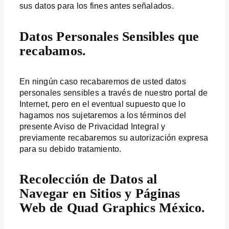
sus datos para los fines antes señalados.
Datos Personales Sensibles que
recabamos.
En ningún caso recabaremos de usted datos
personales sensibles a través de nuestro portal de
Internet, pero en el eventual supuesto que lo
hagamos nos sujetaremos a los términos del
presente Aviso de Privacidad Integral y
previamente recabaremos su autorización expresa
para su debido tratamiento.
Recolección de Datos al
Navegar en Sitios y Páginas
Web de Quad Graphics México.