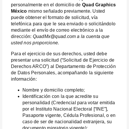
personalmente en el domicilio de
Quad Graphics
México
mismo señalado previamente. Usted
puede obtener el formato de solicitud, vía
telefónica para que le sea enviado o solicitándolo
mediante el envío de correo electrónico a la
dirección:
QuadMx@quad.com a la cuenta que
usted nos proporcione.
Para el ejercicio de sus derechos, usted debe
presentar una solicitud (“Solicitud de Ejercicio de
Derechos ARCO”) al Departamento de Protección
de Datos Personales, acompañando la siguiente
información:
Nombre y domicilio completo;
Identificación con la que acredite su
personalidad (Credencial para votar emitida
por el Instituto Nacional Electoral [“INE”],
Pasaporte vigente, Cédula Profesional, o en
caso de ser de nacionalidad extranjera, su
documento migratorio vigente);