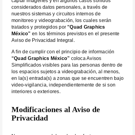
captar imágenes y en algunos casos sonidos
considerados datos personales, a través de
nuestros sistemas y circuitos internos de
monitoreo y videograbación, los cuales serán
tratados y protegidos por
“Quad Graphics
México”
en los términos previstos en el presente
Aviso de Privacidad Integral.
A fin de cumplir con el principio de información
“Quad Graphics México”
coloca Avisos
Simplificados visibles para las personas dentro de
los espacios sujetos a videograbación, al menos,
en la(s) entrada(s) a zonas que se encuentren bajo
video-vigilancia, independientemente de si son
interiores o exteriores.
Modificaciones al Aviso de
Privacidad