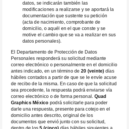
datos, se indicarán también las
modificaciones a realizarse y se aportará la
documentación que sustente su petición
(acta de nacimiento, comprobante de
domicilio, o aquél en el que conste y se
motive el cambio que se va a realizar en sus
datos personales).
El Departamento de Protección de Datos
Personales responderá su solicitud mediante
correo electrónico o personalmente en el domicilio
antes indicado, en un término de
20 (veinte)
días
hábiles contados a partir de que se le envíe acuse
de recibo de la misma. En caso de que la solicitud
sea procedente, la respuesta podrá enviarse vía
correo electrónico o de forma personal.
Quad
Graphics México
podrá solicitarle para poder
darle una respuesta, presente para cotejo en el
domicilio antes descrito, original de los
documentos que envió junto con su solicitud,
dentro de los
5 (cinco)
días hábiles siguientes a