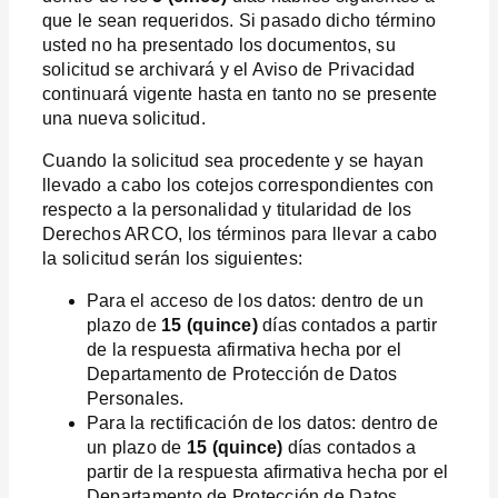
que le sean requeridos. Si pasado dicho término
usted no ha presentado los documentos, su
solicitud se archivará y el Aviso de Privacidad
continuará vigente hasta en tanto no se presente
una nueva solicitud.
Cuando la solicitud sea procedente y se hayan
llevado a cabo los cotejos correspondientes con
respecto a la personalidad y titularidad de los
Derechos ARCO, los términos para llevar a cabo
la solicitud serán los siguientes:
Para el acceso de los datos: dentro de un
plazo de
15 (quince)
días contados a partir
de la respuesta afirmativa hecha por el
Departamento de Protección de Datos
Personales.
Para la rectificación de los datos: dentro de
un plazo de
15 (quince)
días contados a
partir de la respuesta afirmativa hecha por el
Departamento de Protección de Datos