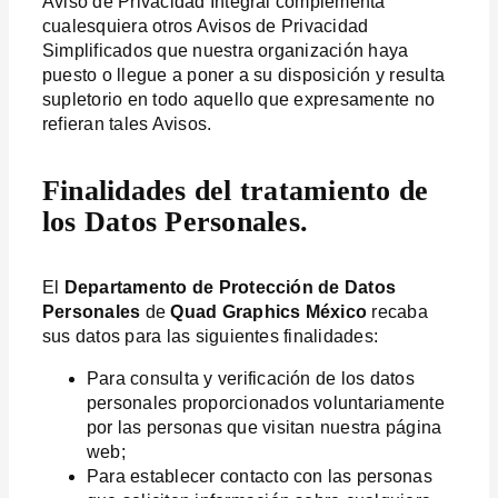
Aviso de Privacidad Integral complementa
cualesquiera otros Avisos de Privacidad
Simplificados que nuestra organización haya
puesto o llegue a poner a su disposición y resulta
supletorio en todo aquello que expresamente no
refieran tales Avisos.
Finalidades del tratamiento de
los Datos Personales.
El
Departamento de Protección de Datos
Personales
de
Quad Graphics México
recaba
sus datos para las siguientes finalidades:
Para consulta y verificación de los datos
personales proporcionados voluntariamente
por las personas que visitan nuestra página
web;
Para establecer contacto con las personas