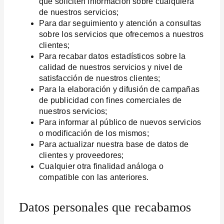
que soliciten información sobre cualquiera
de nuestros servicios;
Para dar seguimiento y atención a consultas
sobre los servicios que ofrecemos a nuestros
clientes;
Para recabar datos estadísticos sobre la
calidad de nuestros servicios y nivel de
satisfacción de nuestros clientes;
Para la elaboración y difusión de campañas
de publicidad con fines comerciales de
nuestros servicios;
Para informar al público de nuevos servicios
o modificación de los mismos;
Para actualizar nuestra base de datos de
clientes y proveedores;
Cualquier otra finalidad análoga o
compatible con las anteriores.
Datos personales que recabamos