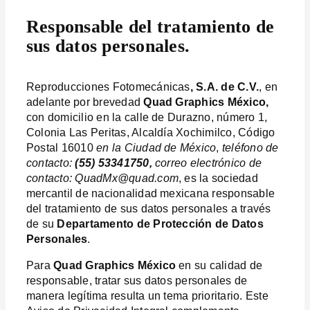
Responsable del tratamiento de
sus datos personales.
Reproducciones Fotomecánicas
, S.A. de C.V.
, en
adelante por brevedad
Quad Graphics México,
con domicilio en la calle de Durazno, número 1,
Colonia Las Peritas, Alcaldía Xochimilco, Código
Postal 16010
en la Ciudad de México
,
teléfono de
contacto:
(55) 53341750,
correo electrónico de
contacto: QuadMx@quad.com
, es la sociedad
mercantil de nacionalidad mexicana responsable
del tratamiento de sus datos personales a través
de su
Departamento de Protección de Datos
Personales
.
Para
Quad Graphics México
en su calidad de
responsable, tratar sus datos personales de
manera legítima resulta un tema prioritario. Este