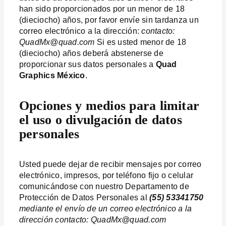
han sido proporcionados por un menor de 18
(dieciocho) años, por favor envíe sin tardanza un
correo electrónico a la dirección:
contacto:
QuadMx@quad.com
Si es usted menor de 18
(dieciocho) años deberá abstenerse de
proporcionar sus datos personales a
Quad
Graphics México
.
Opciones y medios para limitar
el uso o divulgación de datos
personales
Usted puede dejar de recibir mensajes por correo
electrónico, impresos, por teléfono fijo o celular
comunicándose con nuestro Departamento de
Protección de Datos Personales al
(55) 53341750
mediante el envío de un correo electrónico a la
dirección contacto: QuadMx@quad.com