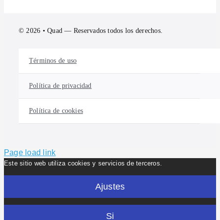
© 2026 • Quad — Reservados todos los derechos.
Términos de uso
Política de privacidad
Política de cookies
Page load link
Este sitio web utiliza cookies y servicios de terceros.
Ajustes
Si