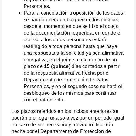
Personales.
Para la cancelación u oposición de los datos:
se hará primero un bloqueo de los mismos,
desde el momento en que se hizo el cotejo
de la documentación requerida, en donde el
acceso a los datos personales estará
restringido a toda persona hasta que haya
una respuesta a la solicitud ya sea afirmativa
o negativa, en el primer caso dentro de un
plazo de
15 (quince)
días contados a partir
de la respuesta afirmativa hecha por el
Departamento de Protección de Datos
Personales, y en el segundo caso se hará el
desbloqueo de los mismos para continuar
con el tratamiento.
Los plazos referidos en los incisos anteriores se
podrán prorrogar una sola vez por un periodo igual
en caso de ser necesario y previa notificación
hecha por el Departamento de Protección de