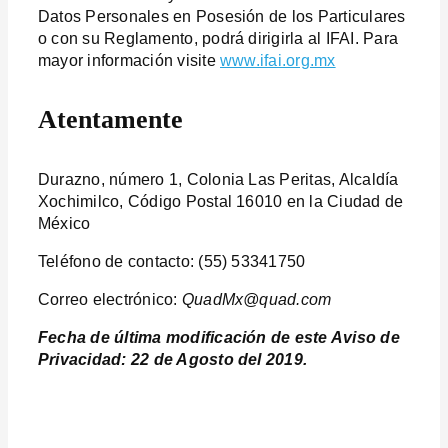
Datos Personales en Posesión de los Particulares
o con su Reglamento, podrá dirigirla al IFAI. Para
mayor información visite
www.ifai.org.mx
Atentamente
Durazno, número 1, Colonia Las Peritas, Alcaldía
Xochimilco, Código Postal 16010 en la Ciudad de
México
Teléfono de contacto: (55) 53341750
Correo electrónico:
QuadMx@quad.com
Fecha de última modificación de este Aviso de
Privacidad: 22 de Agosto del 2019.