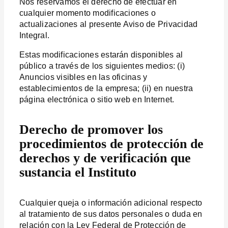
Nos reservamos el derecho de efectuar en
cualquier momento modificaciones o
actualizaciones al presente Aviso de Privacidad
Integral.
Estas modificaciones estarán disponibles al
público a través de los siguientes medios: (i)
Anuncios visibles en las oficinas y
establecimientos de la empresa; (ii) en nuestra
página electrónica o sitio web en Internet.
Derecho de promover los
procedimientos de protección de
derechos y de verificación que
sustancia el Instituto
Cualquier queja o información adicional respecto
al tratamiento de sus datos personales o duda en
relación con la Ley Federal de Protección de