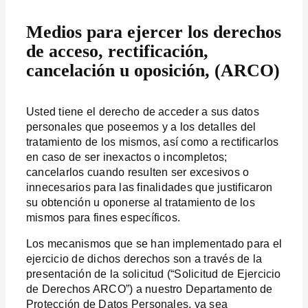
Medios para ejercer los derechos
de acceso, rectificación,
cancelación u oposición, (ARCO)
Usted tiene el derecho de acceder a sus datos
personales que poseemos y a los detalles del
tratamiento de los mismos, así como a rectificarlos
en caso de ser inexactos o incompletos;
cancelarlos cuando resulten ser excesivos o
innecesarios para las finalidades que justificaron
su obtención u oponerse al tratamiento de los
mismos para fines específicos.
Los mecanismos que se han implementado para el
ejercicio de dichos derechos son a través de la
presentación de la solicitud (“Solicitud de Ejercicio
de Derechos ARCO”) a nuestro Departamento de
Protección de Datos Personales, ya sea