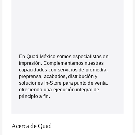
En Quad México somos especialistas en
impresión. Complementamos nuestras
capacidades con servicios de premedia,
preprensa, acabados, distribución y
soluciones In-Store para punto de venta,
ofreciendo una ejecución integral de
principio a fin.
Acerca de Quad