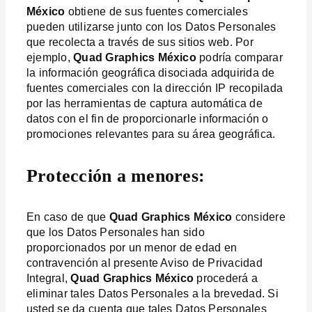
México
obtiene de sus fuentes comerciales
pueden utilizarse junto con los Datos Personales
que recolecta a través de sus sitios web. Por
ejemplo,
Quad Graphics México
podría comparar
la información geográfica disociada adquirida de
fuentes comerciales con la dirección IP recopilada
por las herramientas de captura automática de
datos con el fin de proporcionarle información o
promociones relevantes para su área geográfica.
Protección a menores:
En caso de que
Quad Graphics México
considere
que los Datos Personales han sido
proporcionados por un menor de edad en
contravención al presente Aviso de Privacidad
Integral,
Quad Graphics México
procederá a
eliminar tales Datos Personales a la brevedad. Si
usted se da cuenta que tales Datos Personales