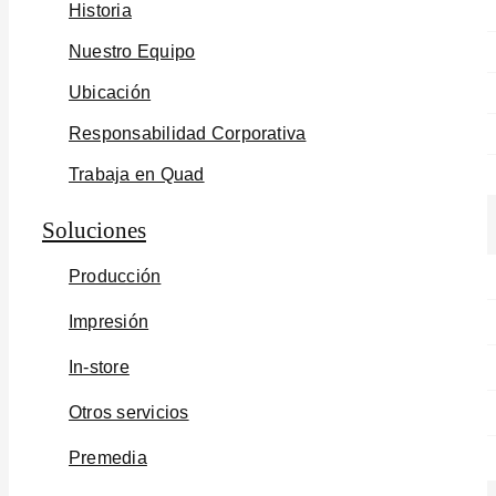
Historia
Nuestro Equipo
Ubicación
Responsabilidad Corporativa
Trabaja en Quad
Soluciones
Producción
Impresión
In-store
Otros servicios
Premedia