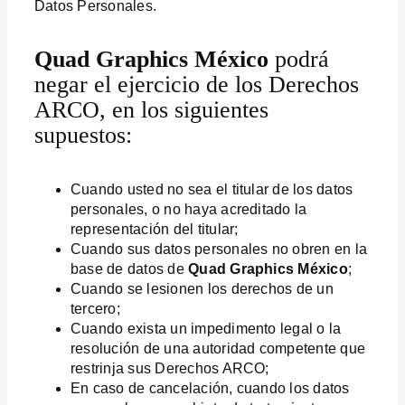
Datos Personales.
Quad Graphics México
podrá
negar el ejercicio de los Derechos
ARCO, en los siguientes
supuestos:
Cuando usted no sea el titular de los datos
personales, o no haya acreditado la
representación del titular;
Cuando sus datos personales no obren en la
base de datos de
Quad Graphics México
;
Cuando se lesionen los derechos de un
tercero;
Cuando exista un impedimento legal o la
resolución de una autoridad competente que
restrinja sus Derechos ARCO;
En caso de cancelación, cuando los datos