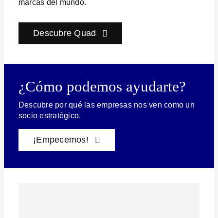
marcas del mundo.
Descubre Quad
¿Cómo podemos ayudarte?
Descubre por qué las empresas nos ven como un
socio estratégico.
¡Empecemos!