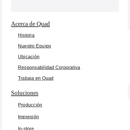
Acerca de Quad
Historia
Nuestro Equipo
Ubicación
Responsabilidad Corporativa
Trabaja en Quad
Soluciones
Producción
Impresión
In-store