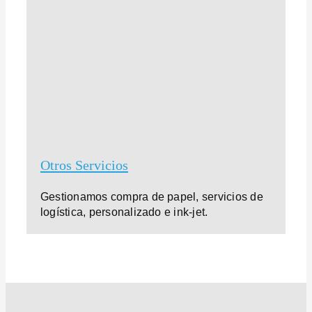
Otros Servicios
Gestionamos compra de papel, servicios de
logística, personalizado e ink-jet.