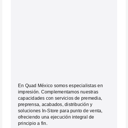
En Quad México somos especialistas en
impresión. Complementamos nuestras
capacidades con servicios de premedia,
preprensa, acabados, distribución y
soluciones In-Store para punto de venta,
ofreciendo una ejecución integral de
principio a fin.