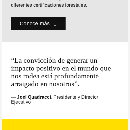
diferentes certificaciones forestales.
Conoce más
“La convicción de generar un
impacto positivo en el mundo que
nos rodea está profundamente
arraigado en nosotros”.
—
Joel Quadracci
, Presidente y Director
Ejecutivo