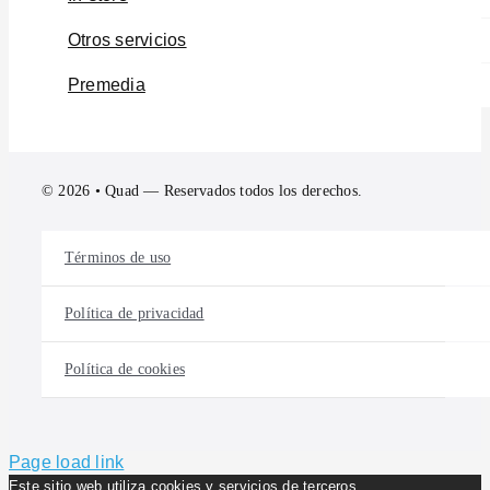
Otros servicios
Premedia
© 2026 • Quad — Reservados todos los derechos.
Términos de uso
Política de privacidad
Política de cookies
Page load link
Este sitio web utiliza cookies y servicios de terceros.