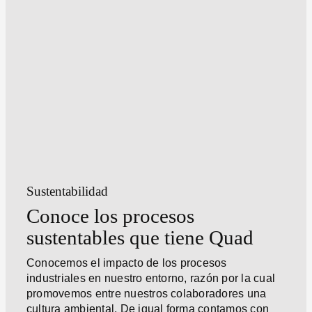
Sustentabilidad
Conoce los procesos
sustentables que tiene Quad
Conocemos el impacto de los procesos
industriales en nuestro entorno, razón por la cual
promovemos entre nuestros colaboradores una
cultura ambiental. De igual forma contamos con