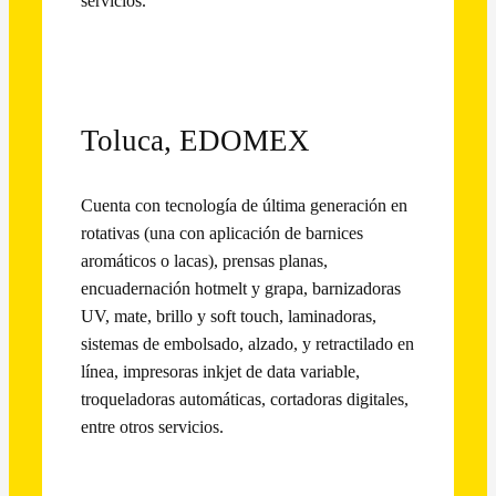
servicios.
Toluca, EDOMEX
Cuenta con tecnología de última generación en
rotativas (una con aplicación de barnices
aromáticos o lacas), prensas planas,
encuadernación hotmelt y grapa, barnizadoras
UV, mate, brillo y soft touch, laminadoras,
sistemas de embolsado, alzado, y retractilado en
línea, impresoras inkjet de data variable,
troqueladoras automáticas, cortadoras digitales,
entre otros servicios.