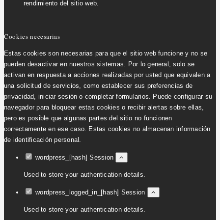
rendimiento del sitio web.
Cookies necesarias
Estas cookies son necesarias para que el sitio web funcione y no se
pueden desactivar en nuestros sistemas. Por lo general, solo se
activan en respuesta a acciones realizadas por usted que equivalen a
una solicitud de servicios, como establecer sus preferencias de
privacidad, iniciar sesión o completar formularios. Puede configurar su
navegador para bloquear estas cookies o recibir alertas sobre ellas,
pero es posible que algunas partes del sitio no funcionen
correctamente en ese caso. Estas cookies no almacenan información
de identificación personal.
wordpress_[hash]
Session
Used to store your authentication details.
wordpress_logged_in_[hash]
Session
Used to store your authentication details.