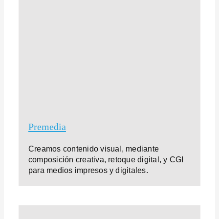
Premedia
Creamos contenido visual, mediante
composición creativa, retoque digital, y CGI
para medios impresos y digitales.