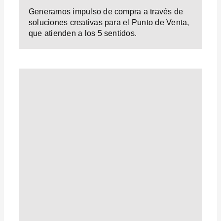
Generamos impulso de compra a través de
soluciones creativas para el Punto de Venta,
que atienden a los 5 sentidos.