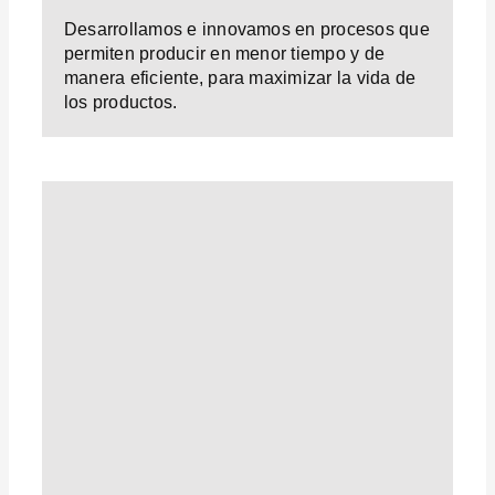
Desarrollamos e innovamos en procesos que
permiten producir en menor tiempo y de
manera eficiente, para maximizar la vida de
los productos.