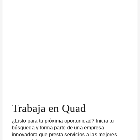
Trabaja en Quad
¿Listo para tu próxima oportunidad? Inicia tu
búsqueda y forma parte de una empresa
innovadora que presta servicios a las mejores