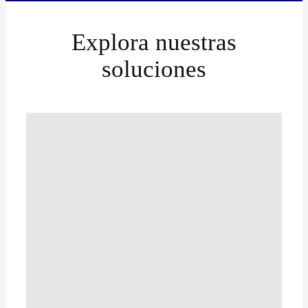
Explora nuestras
soluciones