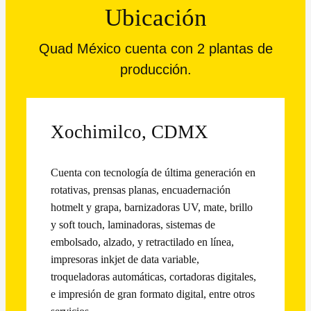
Ubicación
Quad México cuenta con 2 plantas de
producción.
Xochimilco, CDMX
Cuenta con tecnología de última generación en
rotativas, prensas planas, encuadernación
hotmelt y grapa, barnizadoras UV, mate, brillo
y soft touch, laminadoras, sistemas de
embolsado, alzado, y retractilado en línea,
impresoras inkjet de data variable,
troqueladoras automáticas, cortadoras digitales,
e impresión de gran formato digital, entre otros