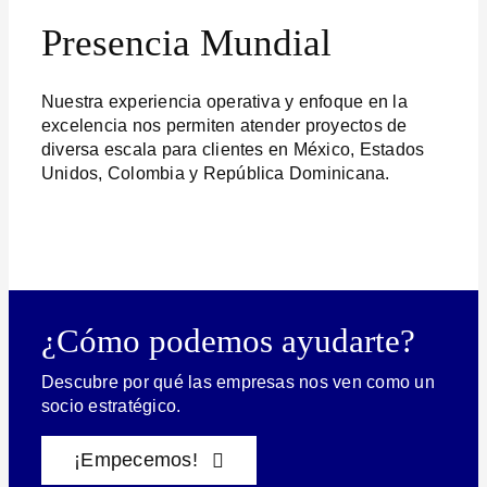
Presencia Mundial
Nuestra experiencia operativa y enfoque en la
excelencia nos permiten atender proyectos de
diversa escala para clientes en México, Estados
Unidos, Colombia y República Dominicana.
¿Cómo podemos ayudarte?
Descubre por qué las empresas nos ven como un
socio estratégico.
¡Empecemos!