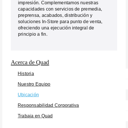
impresión. Complementamos nuestras
capacidades con servicios de premedia,
preprensa, acabados, distribución y
soluciones In-Store para punto de venta,
ofreciendo una ejecución integral de
principio a fin.
Acerca de Quad
Historia
Nuestro Equipo
Ubicación
Responsabilidad Corporativa
Trabaja en Quad