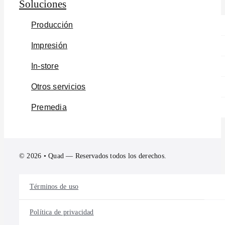
Soluciones
Producción
Impresión
In-store
Otros servicios
Premedia
© 2026 • Quad — Reservados todos los derechos.
Términos de uso
Política de privacidad