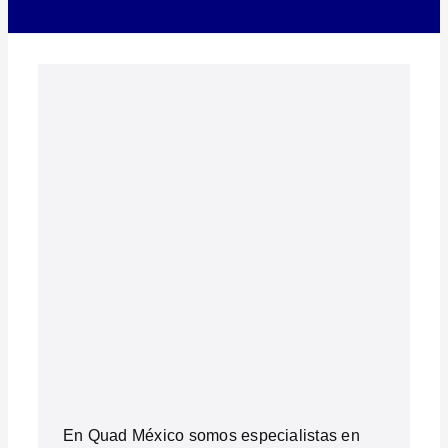
En Quad México somos especialistas en