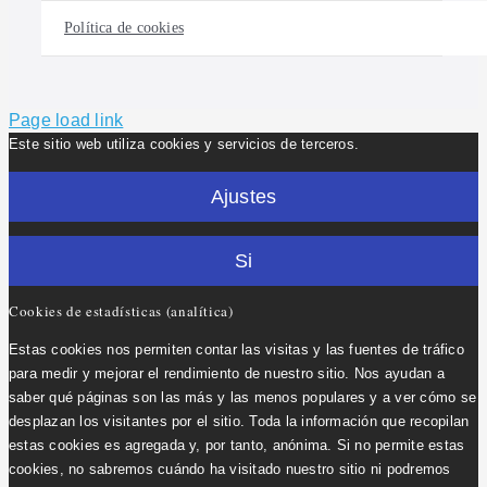
Política de cookies
Page load link
Este sitio web utiliza cookies y servicios de terceros.
Ajustes
Si
Cookies de estadísticas (analítica)
Estas cookies nos permiten contar las visitas y las fuentes de tráfico
para medir y mejorar el rendimiento de nuestro sitio. Nos ayudan a
saber qué páginas son las más y las menos populares y a ver cómo se
desplazan los visitantes por el sitio. Toda la información que recopilan
estas cookies es agregada y, por tanto, anónima. Si no permite estas
cookies, no sabremos cuándo ha visitado nuestro sitio ni podremos