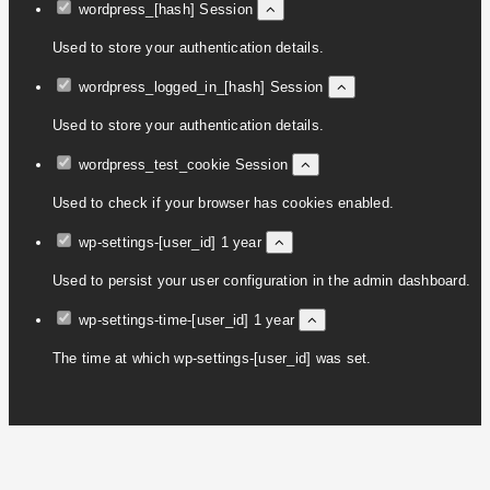
wordpress_[hash]
Session
Used to store your authentication details.
wordpress_logged_in_[hash]
Session
Used to store your authentication details.
wordpress_test_cookie
Session
Used to check if your browser has cookies enabled.
wp-settings-[user_id]
1 year
Used to persist your user configuration in the admin dashboard.
wp-settings-time-[user_id]
1 year
The time at which wp-settings-[user_id] was set.