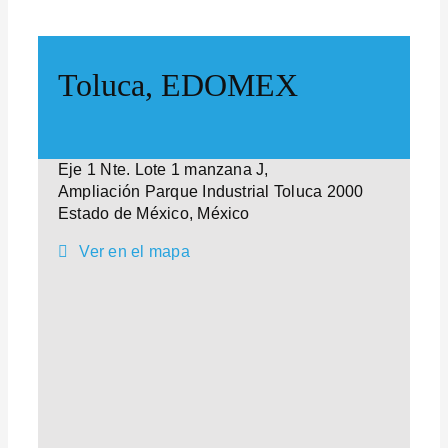
Toluca, EDOMEX
Eje 1 Nte. Lote 1 manzana J,
Ampliación Parque Industrial Toluca 2000
Estado de México, México
Ver en el mapa