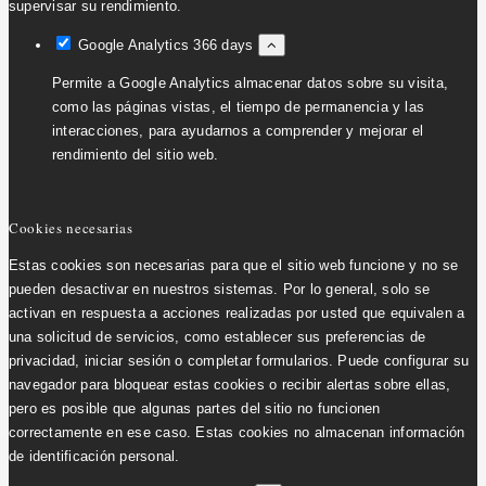
supervisar su rendimiento.
Google Analytics
366 days
Permite a Google Analytics almacenar datos sobre su visita,
como las páginas vistas, el tiempo de permanencia y las
interacciones, para ayudarnos a comprender y mejorar el
rendimiento del sitio web.
Cookies necesarias
Estas cookies son necesarias para que el sitio web funcione y no se
pueden desactivar en nuestros sistemas. Por lo general, solo se
activan en respuesta a acciones realizadas por usted que equivalen a
una solicitud de servicios, como establecer sus preferencias de
privacidad, iniciar sesión o completar formularios. Puede configurar su
navegador para bloquear estas cookies o recibir alertas sobre ellas,
pero es posible que algunas partes del sitio no funcionen
correctamente en ese caso. Estas cookies no almacenan información
de identificación personal.