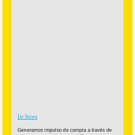
In-Store
Generamos impulso de compra a través de