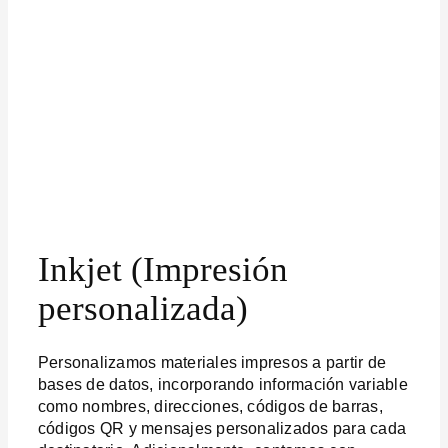
Inkjet (Impresión
personalizada)
Personalizamos materiales impresos a partir de
bases de datos, incorporando información variable
como nombres, direcciones, códigos de barras,
códigos QR y mensajes personalizados para cada