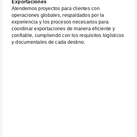
Exportaciones
Atendemos proyectos para clientes con
operaciones globales, respaldados por la
experiencia y los procesos necesarios para
coordinar exportaciones de manera eficiente y
confiable, cumpliendo con los requisitos logísticos
y documentales de cada destino.