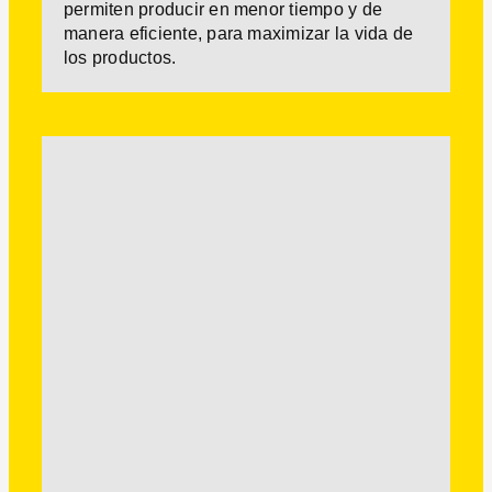
permiten producir en menor tiempo y de
manera eficiente, para maximizar la vida de
los productos.