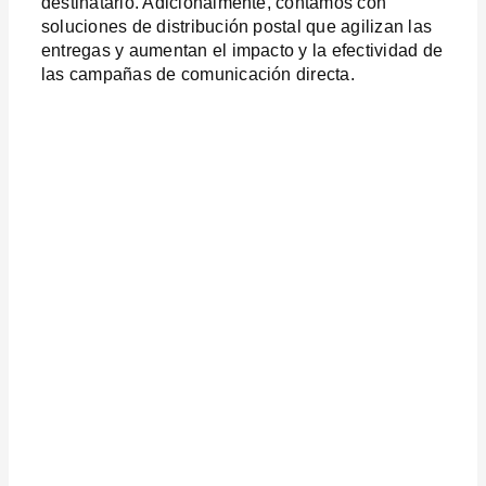
destinatario. Adicionalmente, contamos con
soluciones de distribución postal que agilizan las
entregas y aumentan el impacto y la efectividad de
las campañas de comunicación directa.