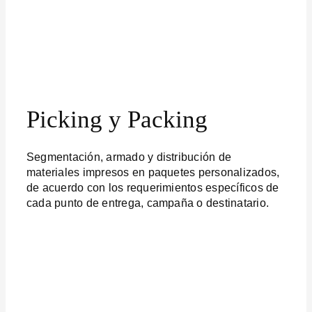
Picking y Packing
Segmentación, armado y distribución de
materiales impresos en paquetes personalizados,
de acuerdo con los requerimientos específicos de
cada punto de entrega, campaña o destinatario.