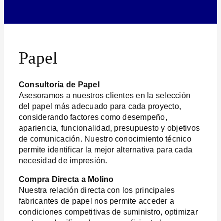
Papel
Consultoría de Papel
Asesoramos a nuestros clientes en la selección
del papel más adecuado para cada proyecto,
considerando factores como desempeño,
apariencia, funcionalidad, presupuesto y objetivos
de comunicación. Nuestro conocimiento técnico
permite identificar la mejor alternativa para cada
necesidad de impresión.
Compra Directa a Molino
Nuestra relación directa con los principales
fabricantes de papel nos permite acceder a
condiciones competitivas de suministro, optimizar