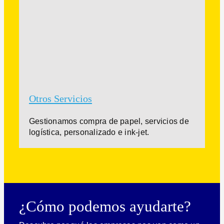
Otros Servicios
Gestionamos compra de papel, servicios de
logística, personalizado e ink-jet.
¿Cómo podemos ayudarte?