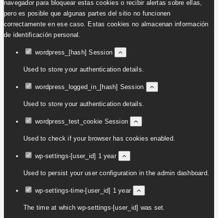
navegador para bloquear estas cookies o recibir alertas sobre ellas,
pero es posible que algunas partes del sitio no funcionen
correctamente en ese caso. Estas cookies no almacenan información
de identificación personal.
wordpress_[hash]
Session
Used to store your authentication details.
wordpress_logged_in_[hash]
Session
Used to store your authentication details.
wordpress_test_cookie
Session
Used to check if your browser has cookies enabled.
wp-settings-[user_id]
1 year
Used to persist your user configuration in the admin dashboard.
wp-settings-time-[user_id]
1 year
The time at which wp-settings-[user_id] was set.