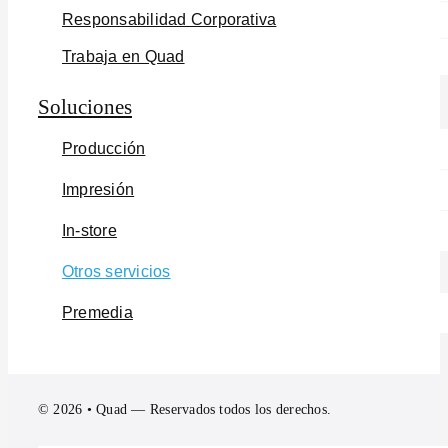
Responsabilidad Corporativa
Trabaja en Quad
Soluciones
Producción
Impresión
In-store
Otros servicios
Premedia
© 2026 • Quad — Reservados todos los derechos.