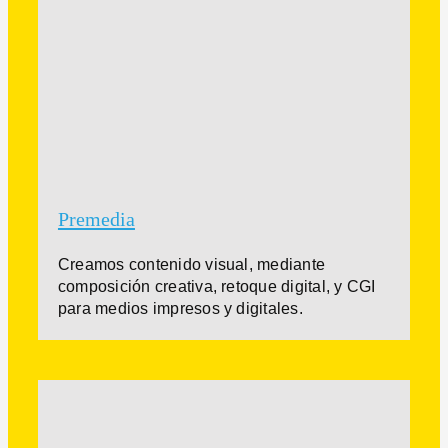
Premedia
Creamos contenido visual, mediante
composición creativa, retoque digital, y CGI
para medios impresos y digitales.