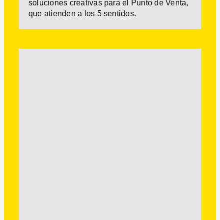
soluciones creativas para el Punto de Venta,
que atienden a los 5 sentidos.