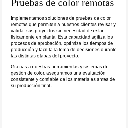
Pruebas de color remotas
Implementamos soluciones de pruebas de color
remotas que permiten a nuestros clientes revisar y
validar sus proyectos sin necesidad de estar
físicamente en planta. Esta capacidad agiliza los
procesos de aprobación, optimiza los tiempos de
producción y facilita la toma de decisiones durante
las distintas etapas del proyecto.
Gracias a nuestras herramientas y sistemas de
gestión de color, aseguramos una evaluación
consistente y confiable de los materiales antes de
su producción final.