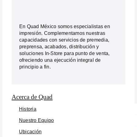
En Quad México somos especialistas en
impresión. Complementamos nuestras
capacidades con servicios de premedia,
preprensa, acabados, distribución y
soluciones In-Store para punto de venta,
ofreciendo una ejecución integral de
principio a fin.
Acerca de Quad
Historia
Nuestro Equipo
Ubicación