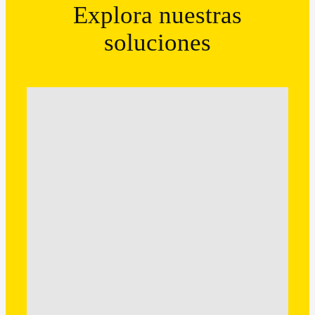
Explora nuestras
soluciones