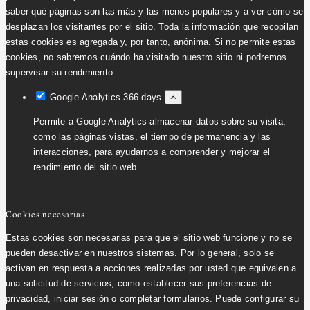
saber qué páginas son las más y las menos populares y a ver cómo se
desplazan los visitantes por el sitio. Toda la información que recopilan
estas cookies es agregada y, por tanto, anónima. Si no permite estas
cookies, no sabremos cuándo ha visitado nuestro sitio ni podremos
supervisar su rendimiento.
Google Analytics
366 days
Permite a Google Analytics almacenar datos sobre su visita,
como las páginas vistas, el tiempo de permanencia y las
interacciones, para ayudarnos a comprender y mejorar el
rendimiento del sitio web.
Cookies necesarias
Estas cookies son necesarias para que el sitio web funcione y no se
pueden desactivar en nuestros sistemas. Por lo general, solo se
activan en respuesta a acciones realizadas por usted que equivalen a
una solicitud de servicios, como establecer sus preferencias de
privacidad, iniciar sesión o completar formularios. Puede configurar su