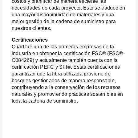
costos y planificar de manera eficiente las
necesidades de cada proyecto. Esto se traduce en
una mayor disponibilidad de materiales y una
mejor gestión de la cadena de suministro para
nuestros clientes.
Certificaciones
Quad fue una de las primeras empresas de la
industria en obtener la certificación FSC® (FSC®-
C084269) y actualmente también cuenta con la
certificación PEFC y SFI®. Estas certificaciones
garantizan que la fibra utilizada proviene de
bosques gestionados de manera responsable,
contribuyendo a la conservación de los recursos
naturales y promoviendo prácticas sostenibles en
toda la cadena de suministro.