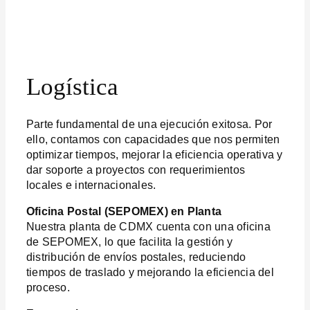
Logística
Parte fundamental de una ejecución exitosa. Por
ello, contamos con capacidades que nos permiten
optimizar tiempos, mejorar la eficiencia operativa y
dar soporte a proyectos con requerimientos
locales e internacionales.
Oficina Postal (SEPOMEX) en Planta
Nuestra planta de CDMX cuenta con una oficina
de SEPOMEX, lo que facilita la gestión y
distribución de envíos postales, reduciendo
tiempos de traslado y mejorando la eficiencia del
proceso.