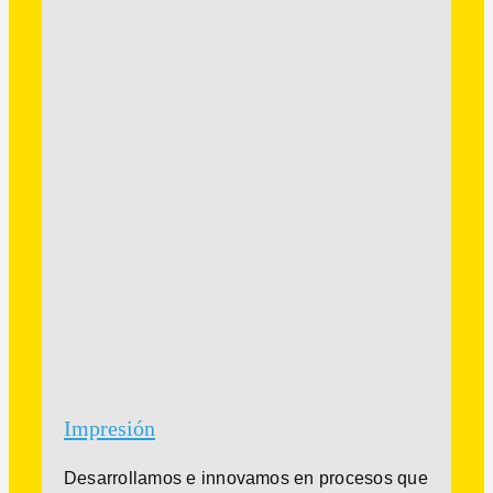
Impresión
Desarrollamos e innovamos en procesos que