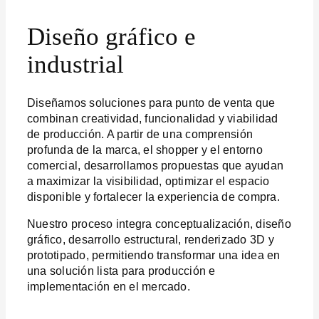
Diseño gráfico e
industrial
Diseñamos soluciones para punto de venta que
combinan creatividad, funcionalidad y viabilidad
de producción. A partir de una comprensión
profunda de la marca, el shopper y el entorno
comercial, desarrollamos propuestas que ayudan
a maximizar la visibilidad, optimizar el espacio
disponible y fortalecer la experiencia de compra.
Nuestro proceso integra conceptualización, diseño
gráfico, desarrollo estructural, renderizado 3D y
prototipado, permitiendo transformar una idea en
una solución lista para producción e
implementación en el mercado.