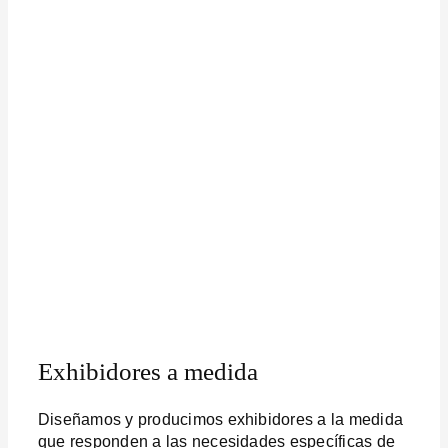
Exhibidores a medida
Diseñamos y producimos exhibidores a la medida
que responden a las necesidades específicas de