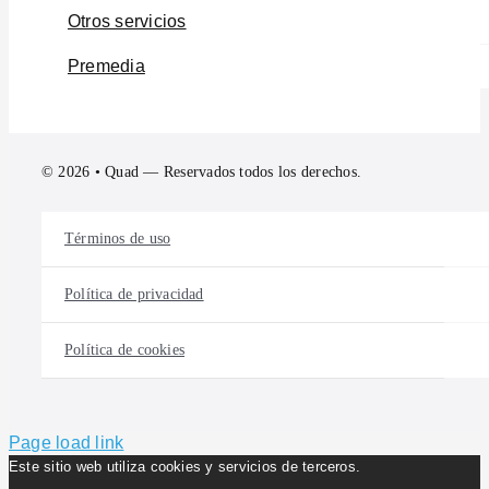
Otros servicios
Premedia
© 2026 • Quad — Reservados todos los derechos.
Términos de uso
Política de privacidad
Política de cookies
Page load link
Este sitio web utiliza cookies y servicios de terceros.