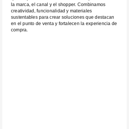
la marca, el canal y el shopper. Combinamos
creatividad, funcionalidad y materiales
sustentables para crear soluciones que destacan
en el punto de venta y fortalecen la experiencia de
compra.