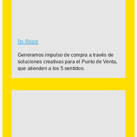
In-Store
Generamos impulso de compra a través de
soluciones creativas para el Punto de Venta,
que atienden a los 5 sentidos.