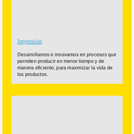
Impresión
Desarrollamos e innovamos en procesos que
permiten producir en menor tiempo y de
manera eficiente, para maximizar la vida de
los productos.