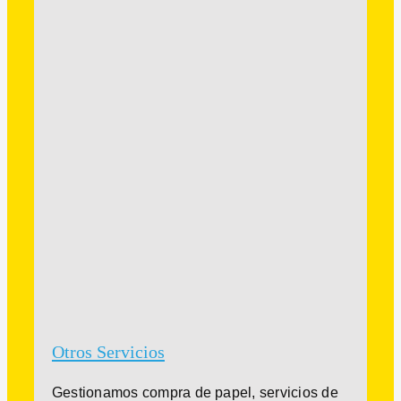
Otros Servicios
Gestionamos compra de papel, servicios de