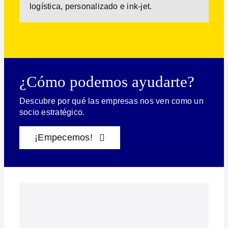
logística, personalizado e ink-jet.
¿Cómo podemos ayudarte?
Descubre por qué las empresas nos ven como un
socio estratégico.
¡Empecemos!