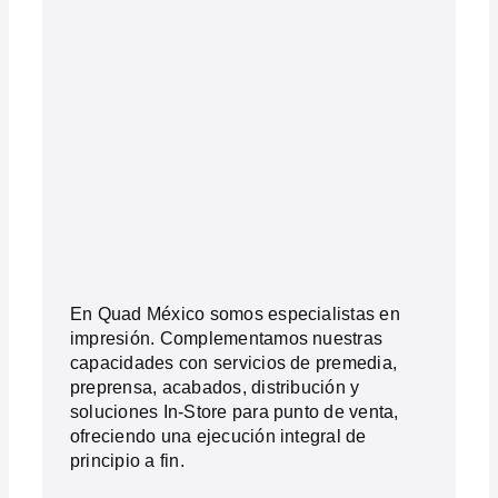
En Quad México somos especialistas en
impresión. Complementamos nuestras
capacidades con servicios de premedia,
preprensa, acabados, distribución y
soluciones In-Store para punto de venta,
ofreciendo una ejecución integral de
principio a fin.