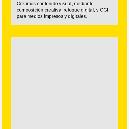
Creamos contenido visual, mediante
composición creativa, retoque digital, y CGI
para medios impresos y digitales.