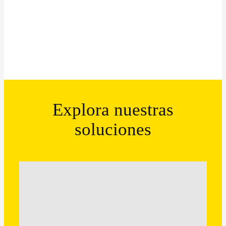
Explora nuestras
soluciones