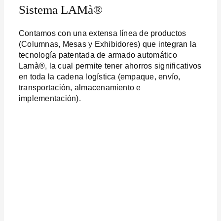
Sistema LAMà®
Contamos con una extensa línea de productos
(Columnas, Mesas y Exhibidores) que integran la
tecnología patentada de armado automático
Lamà®, la cual permite tener ahorros significativos
en toda la cadena logística (empaque, envío,
transportación, almacenamiento e
implementación).