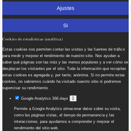
Ajustes
Si
Cookies de estadísticas (analítica)
Estas cookies nos permiten contar las visitas y las fuentes de tráfico
para medir y mejorar el rendimiento de nuestro sitio. Nos ayudan a
saber qué páginas son las más y las menos populares y a ver cómo se
desplazan los visitantes por el sitio. Toda la información que recopilan
estas cookies es agregada y, por tanto, anónima. Si no permite estas
cookies, no sabremos cuándo ha visitado nuestro sitio ni podremos
supervisar su rendimiento.
Google Analytics
366 days
Permite a Google Analytics almacenar datos sobre su visita,
como las páginas vistas, el tiempo de permanencia y las
interacciones, para ayudarnos a comprender y mejorar el
rendimiento del sitio web.