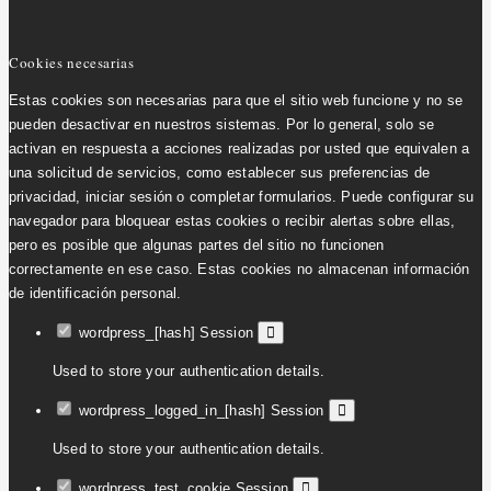
Cookies necesarias
Estas cookies son necesarias para que el sitio web funcione y no se
pueden desactivar en nuestros sistemas. Por lo general, solo se
activan en respuesta a acciones realizadas por usted que equivalen a
una solicitud de servicios, como establecer sus preferencias de
privacidad, iniciar sesión o completar formularios. Puede configurar su
navegador para bloquear estas cookies o recibir alertas sobre ellas,
pero es posible que algunas partes del sitio no funcionen
correctamente en ese caso. Estas cookies no almacenan información
de identificación personal.
wordpress_[hash]
Session
Used to store your authentication details.
wordpress_logged_in_[hash]
Session
Used to store your authentication details.
wordpress_test_cookie
Session