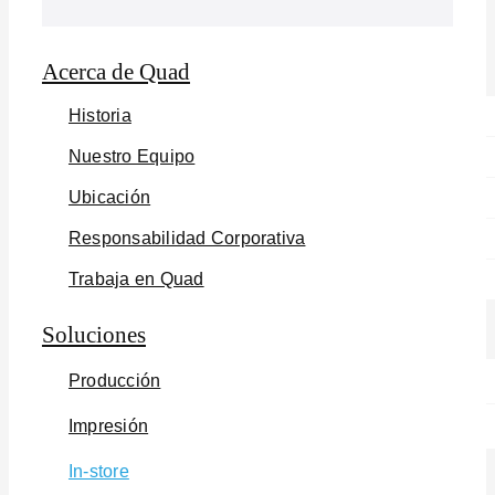
Acerca de Quad
Historia
Nuestro Equipo
Ubicación
Responsabilidad Corporativa
Trabaja en Quad
Soluciones
Producción
Impresión
In-store