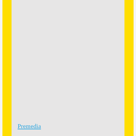
Premedia