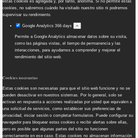
estas cookies es agregada y, por tanto, anónima. Si no permite estas
cookies, no sabremos cuándo ha visitado nuestro sitio ni podremos
supervisar su rendimiento.
Google Analytics
366 days
Permite a Google Analytics almacenar datos sobre su visita,
como las páginas vistas, el tiempo de permanencia y las
interacciones, para ayudarnos a comprender y mejorar el
rendimiento del sitio web.
Cookies necesarias
Estas cookies son necesarias para que el sitio web funcione y no se
pueden desactivar en nuestros sistemas. Por lo general, solo se
activan en respuesta a acciones realizadas por usted que equivalen a
una solicitud de servicios, como establecer sus preferencias de
privacidad, iniciar sesión o completar formularios. Puede configurar su
navegador para bloquear estas cookies o recibir alertas sobre ellas,
pero es posible que algunas partes del sitio no funcionen
correctamente en ese caso. Estas cookies no almacenan información