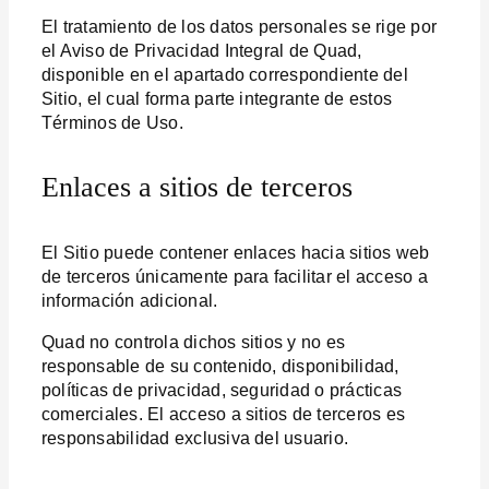
El tratamiento de los datos personales se rige por
el Aviso de Privacidad Integral de Quad,
disponible en el apartado correspondiente del
Sitio, el cual forma parte integrante de estos
Términos de Uso.
Enlaces a sitios de terceros
El Sitio puede contener enlaces hacia sitios web
de terceros únicamente para facilitar el acceso a
información adicional.
Quad no controla dichos sitios y no es
responsable de su contenido, disponibilidad,
políticas de privacidad, seguridad o prácticas
comerciales. El acceso a sitios de terceros es
responsabilidad exclusiva del usuario.