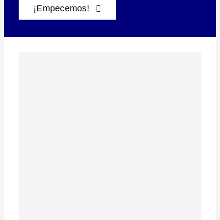
¡Empecemos!