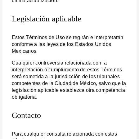
última actualización.
Legislación aplicable
Estos Términos de Uso se regirán e interpretarán
conforme a las leyes de los Estados Unidos
Mexicanos.
Cualquier controversia relacionada con la
interpretación o cumplimiento de estos Términos
será sometida a la jurisdicción de los tribunales
competentes de la Ciudad de México, salvo que la
legislación aplicable establezca otra competencia
obligatoria.
Contacto
Para cualquier consulta relacionada con estos