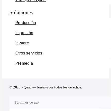
Soluciones
Producción
Impresión
In-store
Otros servicios
Premedia
© 2026 • Quad — Reservados todos los derechos.
Términos de uso