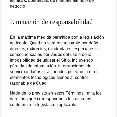
técnicas, operativas, de mantenimiento o de
negocio.
Limitación de responsabilidad
En la máxima medida permitida por la legislación
aplicable, Quad no será responsable por daños
directos, indirectos, incidentales, especiales o
consecuenciales derivados del uso o de la
imposibilidad de utilizar el Sitio, incluyendo
pérdidas de información, interrupciones del
servicio o daños ocasionados por virus u otros
elementos tecnológicos ajenos al control
razonable de Quad.
Nada de lo previsto en estos Términos limita los
derechos que correspondan a los usuarios
conforme a la legislación aplicable.