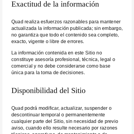
Exactitud de la información
Quad realiza esfuerzos razonables para mantener
actualizada la información publicada; sin embargo,
no garantiza que todo el contenido sea completo,
exacto, vigente o libre de errores.
La información contenida en este Sitio no
constituye asesoría profesional, técnica, legal o
comercial y no debe considerarse como base
única para la toma de decisiones.
Disponibilidad del Sitio
Quad podrá modificar, actualizar, suspender o
descontinuar temporal o permanentemente
cualquier parte del Sitio, sin necesidad de previo
aviso, cuando ello resulte necesario por razones