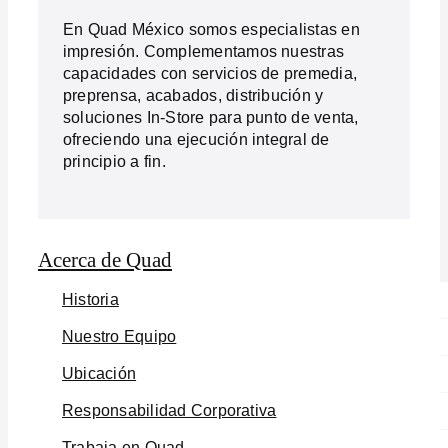
En Quad México somos especialistas en
impresión. Complementamos nuestras
capacidades con servicios de premedia,
preprensa, acabados, distribución y
soluciones In-Store para punto de venta,
ofreciendo una ejecución integral de
principio a fin.
Acerca de Quad
Historia
Nuestro Equipo
Ubicación
Responsabilidad Corporativa
Trabaja en Quad