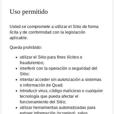
Uso permitido
Usted se compromete a utilizar el Sitio de forma
lícita y de conformidad con la legislación
aplicable.
Queda prohibido:
utilizar el Sitio para fines ilícitos o
fraudulentos;
interferir con la operación o seguridad del
Sitio;
intentar acceder sin autorización a sistemas
o información de Quad;
introducir virus, código malicioso o cualquier
tecnología que pueda afectar el
funcionamiento del Sitio;
utilizar herramientas automatizadas para
extraer información (scraping), salvo