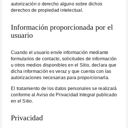
autorización o derecho alguno sobre dichos
derechos de propiedad intelectual.
Información proporcionada por el
usuario
Cuando el usuario envíe información mediante
formularios de contacto, solicitudes de información
u otros medios disponibles en el Sitio, declara que
dicha información es veraz y que cuenta con las
autorizaciones necesarias para proporcionarla.
El tratamiento de los datos personales se realizará
conforme al Aviso de Privacidad Integral publicado
en el Sitio.
Privacidad