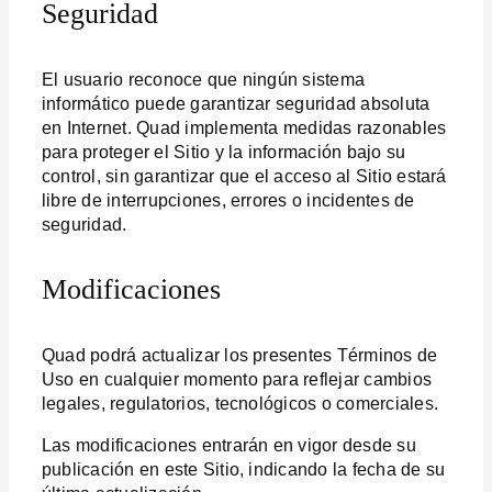
Seguridad
El usuario reconoce que ningún sistema
informático puede garantizar seguridad absoluta
en Internet. Quad implementa medidas razonables
para proteger el Sitio y la información bajo su
control, sin garantizar que el acceso al Sitio estará
libre de interrupciones, errores o incidentes de
seguridad.
Modificaciones
Quad podrá actualizar los presentes Términos de
Uso en cualquier momento para reflejar cambios
legales, regulatorios, tecnológicos o comerciales.
Las modificaciones entrarán en vigor desde su
publicación en este Sitio, indicando la fecha de su