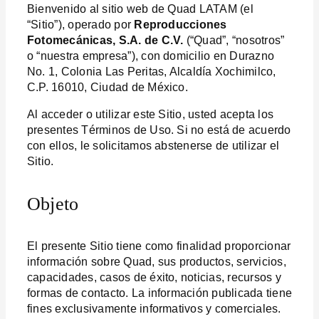
Bienvenido al sitio web de Quad LATAM (el
“Sitio”), operado por
Reproducciones
Fotomecánicas, S.A. de C.V.
(“Quad”, “nosotros”
o “nuestra empresa”), con domicilio en Durazno
No. 1, Colonia Las Peritas, Alcaldía Xochimilco,
C.P. 16010, Ciudad de México.
Al acceder o utilizar este Sitio, usted acepta los
presentes Términos de Uso. Si no está de acuerdo
con ellos, le solicitamos abstenerse de utilizar el
Sitio.
Objeto
El presente Sitio tiene como finalidad proporcionar
información sobre Quad, sus productos, servicios,
capacidades, casos de éxito, noticias, recursos y
formas de contacto. La información publicada tiene
fines exclusivamente informativos y comerciales.