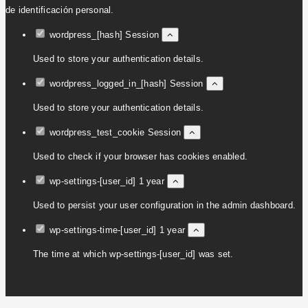
de identificación personal.
wordpress_[hash]
Session
Used to store your authentication details.
wordpress_logged_in_[hash]
Session
Used to store your authentication details.
wordpress_test_cookie
Session
Used to check if your browser has cookies enabled.
wp-settings-[user_id]
1 year
Used to persist your user configuration in the admin dashboard.
wp-settings-time-[user_id]
1 year
The time at which wp-settings-[user_id] was set.