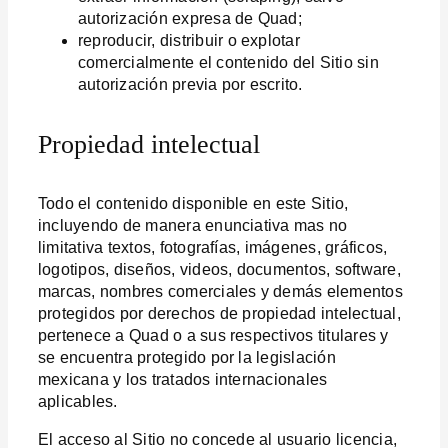
autorización expresa de Quad;
reproducir, distribuir o explotar
comercialmente el contenido del Sitio sin
autorización previa por escrito.
Propiedad intelectual
Todo el contenido disponible en este Sitio,
incluyendo de manera enunciativa mas no
limitativa textos, fotografías, imágenes, gráficos,
logotipos, diseños, videos, documentos, software,
marcas, nombres comerciales y demás elementos
protegidos por derechos de propiedad intelectual,
pertenece a Quad o a sus respectivos titulares y
se encuentra protegido por la legislación
mexicana y los tratados internacionales
aplicables.
El acceso al Sitio no concede al usuario licencia,